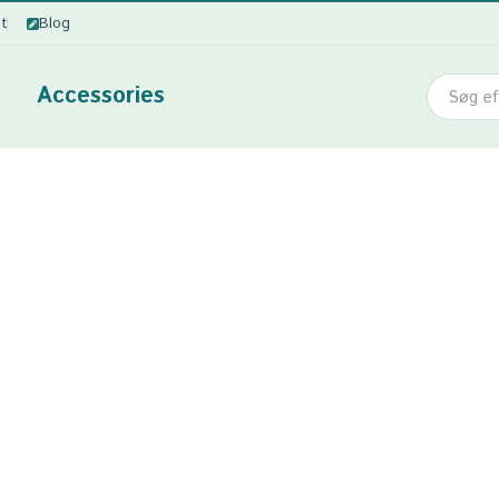
ot
Blog
Accessories