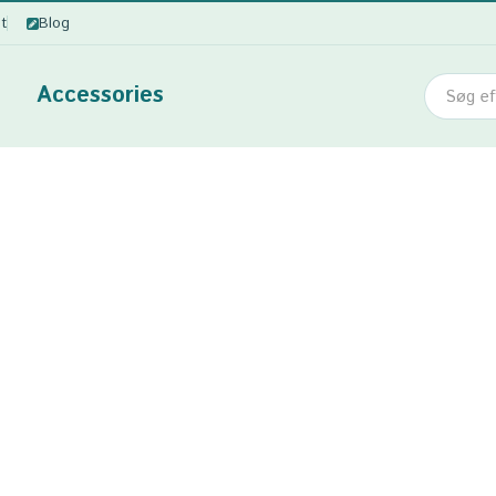
ot
Blog
Accessories