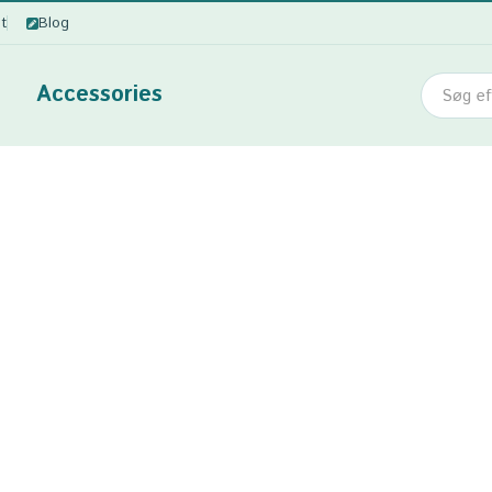
ot
Blog
Accessories