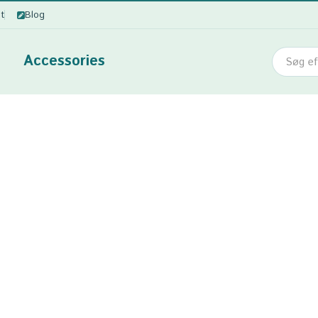
ot
Blog
Accessories