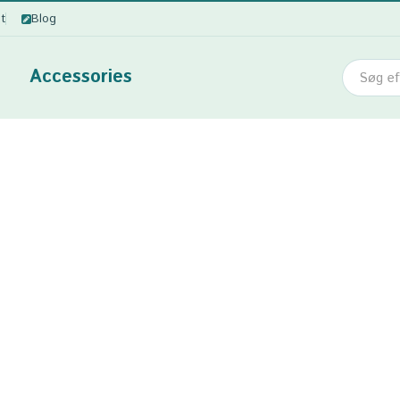
ot
Blog
Accessories