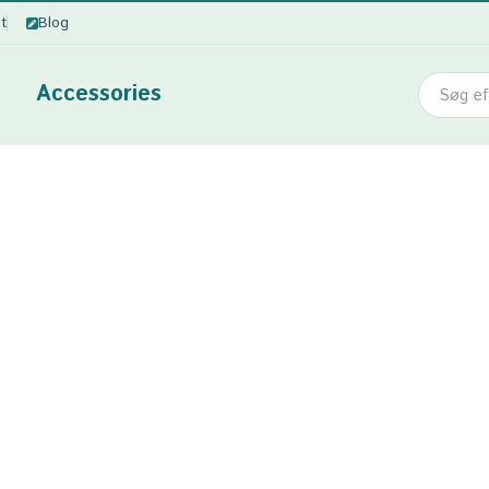
ot
Blog
Accessories