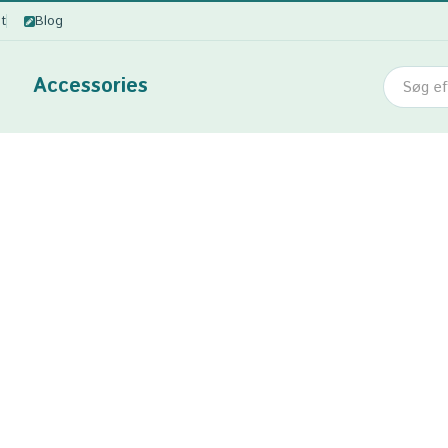
ot
Blog
Accessories