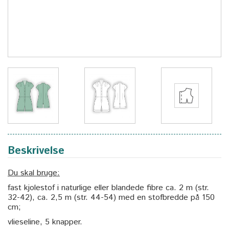
Beskrivelse
Du skal bruge:
fast kjolestof i naturlige eller blandede fibre ca. 2 m (str.
32-42), ca. 2,5 m (str. 44-54) med en stofbredde på 150
cm;
vlieseline, 5 knapper.