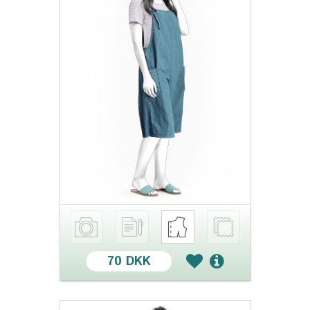
70 DKK