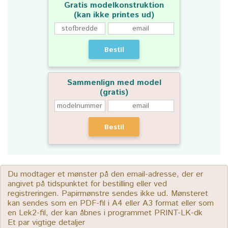
Gratis modelkonstruktion
(kan ikke printes ud)
Bestil
Sammenlign med model
(gratis)
Bestil
Du modtager et mønster på den email-adresse, der er
angivet på tidspunktet for bestilling eller ved
registreringen. Papirmønstre sendes ikke ud. Mønsteret
kan sendes som en PDF-fil i A4 eller A3 format eller som
en Lek2-fil, der kan åbnes i programmet PRINT-LK-dk
Et par vigtige detaljer