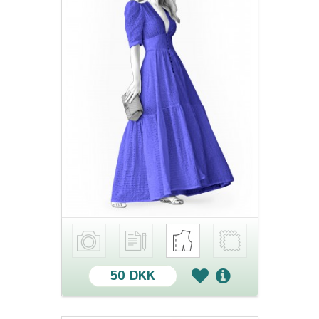
50 DKK