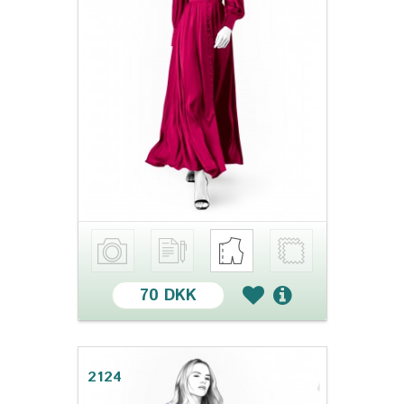
70 DKK
2124