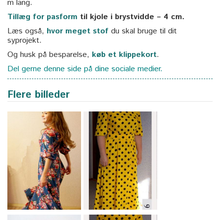
m lang.
Tillæg for pasform
til kjole i brystvidde – 4 cm.
Læs også,
hvor meget stof
du skal bruge til dit
syprojekt.
Og husk på besparelse,
køb et klippekort
.
Del gerne denne side på dine sociale medier.
Flere billeder