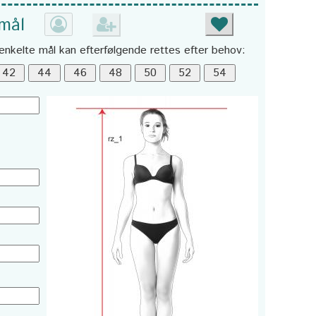
 mål
enkelte mål kan efterfølgende rettes efter behov: