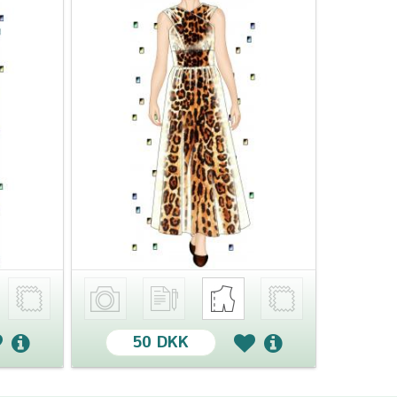
50 DKK