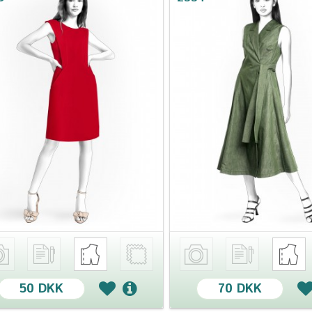
50 DKK
70 DKK