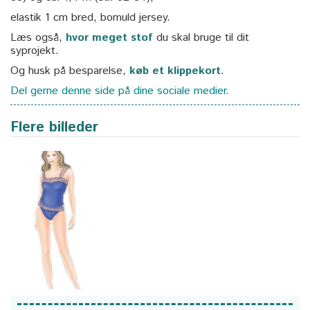
elastik 1 cm bred, bomuld jersey.
Læs også,
hvor meget stof
du skal bruge til dit
syprojekt.
Og husk på besparelse,
køb et klippekort
.
Del gerne denne side på dine sociale medier.
Flere billeder