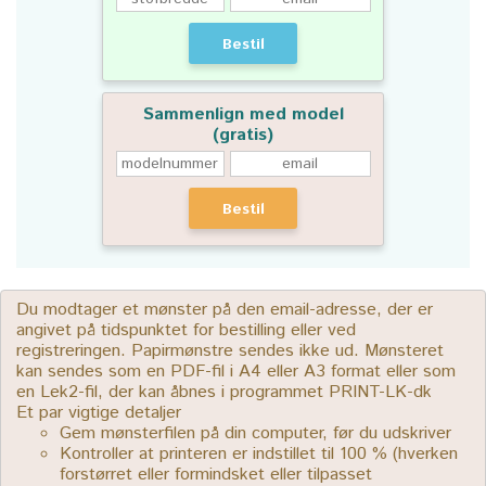
Bestil
Sammenlign med model
(gratis)
Bestil
Du modtager et mønster på den email-adresse, der er
angivet på tidspunktet for bestilling eller ved
registreringen. Papirmønstre sendes ikke ud. Mønsteret
kan sendes som en PDF-fil i A4 eller A3 format eller som
en Lek2-fil, der kan åbnes i programmet PRINT-LK-dk
Et par vigtige detaljer
Gem mønsterfilen på din computer, før du udskriver
Kontroller at printeren er indstillet til 100 % (hverken
forstørret eller formindsket eller tilpasset