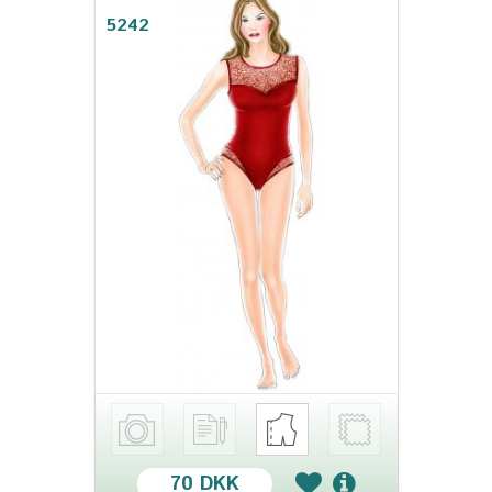
5242
70 DKK