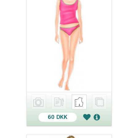
60 DKK