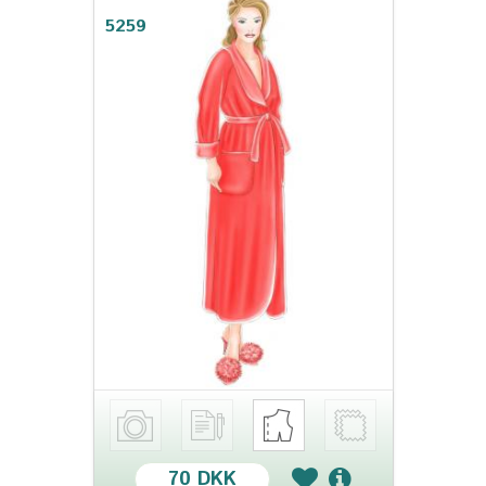
5259
70 DKK