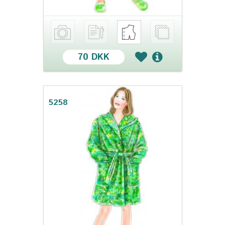
70 DKK
5258