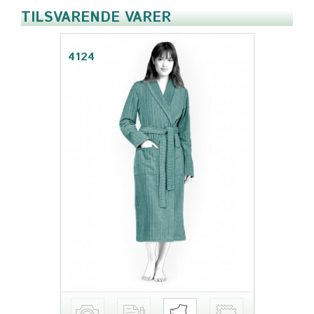
TILSVARENDE VARER
4124