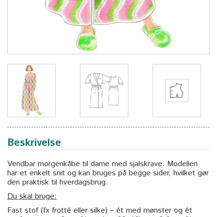
Beskrivelse
Vendbar morgenkåbe til dame med sjalskrave. Modellen
har et enkelt snit og kan bruges på begge sider, hvilket gør
den praktisk til hverdagsbrug.
Du skal bruge:
Fast stof (fx frotté eller silke) – ét med mønster og ét