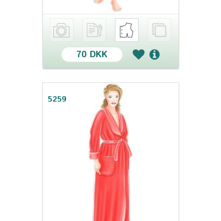
70 DKK
5259