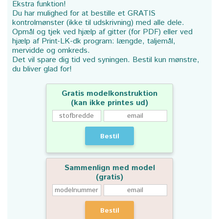
Ekstra funktion!
Du har mulighed for at bestille et GRATIS
kontrolmønster (ikke til udskrivning) med alle dele.
Opmål og tjek ved hjælp af gitter (for PDF) eller ved
hjælp af Print-LK-dk program: længde, taljemål,
mervidde og omkreds.
Det vil spare dig tid ved syningen. Bestil kun mønstre,
du bliver glad for!
Gratis modelkonstruktion
(kan ikke printes ud)
Bestil
Sammenlign med model
(gratis)
Bestil