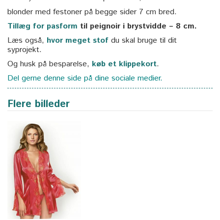
blonder med festoner på begge sider 7 cm bred.
Tillæg for pasform
til peignoir i brystvidde – 8 cm.
Læs også,
hvor meget stof
du skal bruge til dit
syprojekt.
Og husk på besparelse,
køb et klippekort
.
Del gerne denne side på dine sociale medier.
Flere billeder