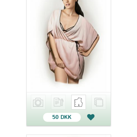
50 DKK