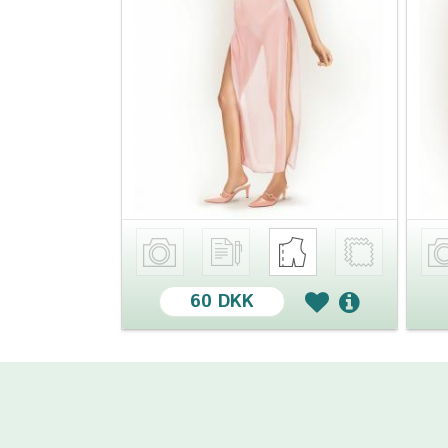
60 DKK