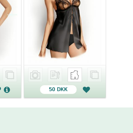
50 DKK