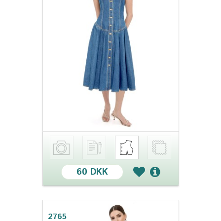
60 DKK
2765