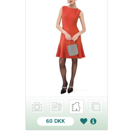
60 DKK