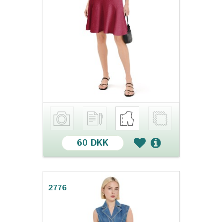
60 DKK
2776