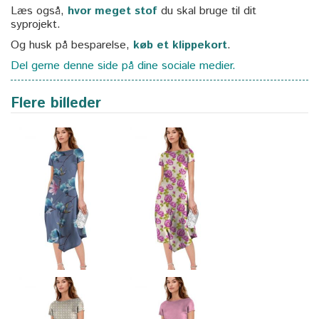
Læs også,
hvor meget stof
du skal bruge til dit
syprojekt.
Og husk på besparelse,
køb et klippekort
.
Del gerne denne side på dine sociale medier.
Flere billeder