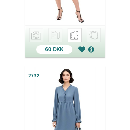
60 DKK
2732