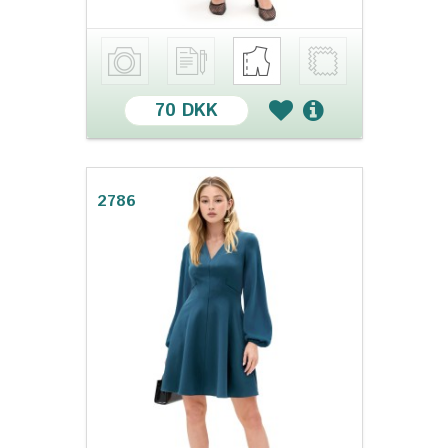
70 DKK
2786