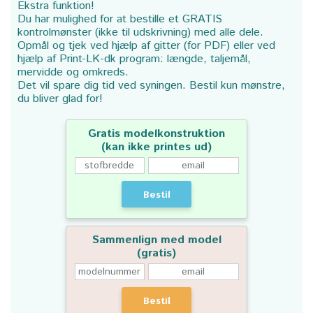
Ekstra funktion!
Du har mulighed for at bestille et GRATIS
kontrolmønster (ikke til udskrivning) med alle dele.
Opmål og tjek ved hjælp af gitter (for PDF) eller ved
hjælp af Print-LK-dk program: længde, taljemål,
mervidde og omkreds.
Det vil spare dig tid ved syningen. Bestil kun mønstre,
du bliver glad for!
Gratis modelkonstruktion
(kan ikke printes ud)
Bestil
Sammenlign med model
(gratis)
Bestil