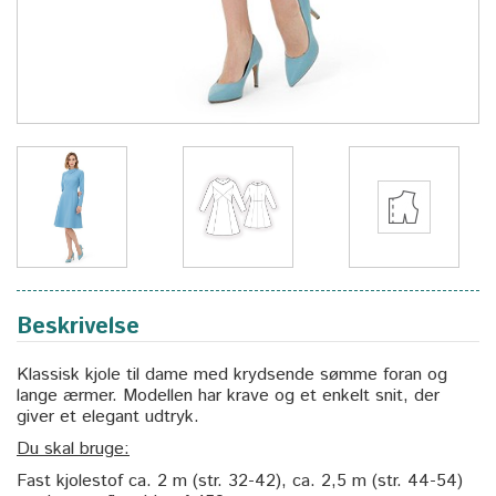
Beskrivelse
Klassisk kjole til dame med krydsende sømme foran og
lange ærmer. Modellen har krave og et enkelt snit, der
giver et elegant udtryk.
Du skal bruge:
Fast kjolestof ca. 2 m (str. 32-42), ca. 2,5 m (str. 44-54)