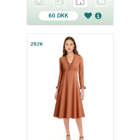
60 DKK
2826