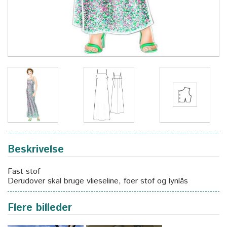
Beskrivelse
Fast stof
Derudover skal bruge vlieseline, foer stof og lynlås
Flere billeder