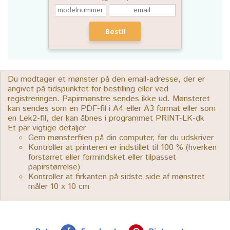
Bestil
Du modtager et mønster på den email-adresse, der er
angivet på tidspunktet for bestilling eller ved
registreringen. Papirmønstre sendes ikke ud. Mønsteret
kan sendes som en PDF-fil i A4 eller A3 format eller som
en Lek2-fil, der kan åbnes i programmet PRINT-LK-dk
Et par vigtige detaljer
Gem mønsterfilen på din computer, før du udskriver
Kontroller at printeren er indstillet til 100 % (hverken
forstørret eller formindsket eller tilpasset
papirstørrelse)
Kontroller at firkanten på sidste side af mønstret
måler 10 x 10 cm