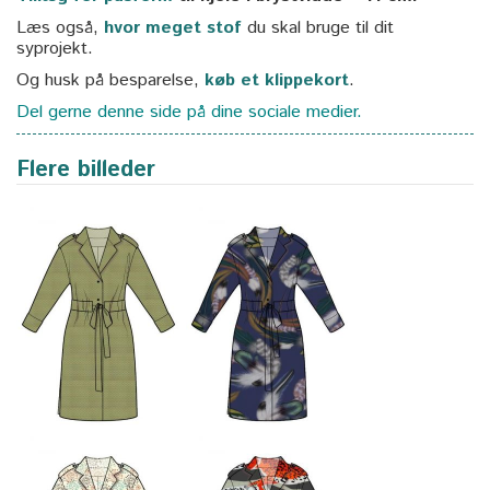
Læs også,
hvor meget stof
du skal bruge til dit
syprojekt.
Og husk på besparelse,
køb et klippekort
.
Del gerne denne side på dine sociale medier.
Flere billeder