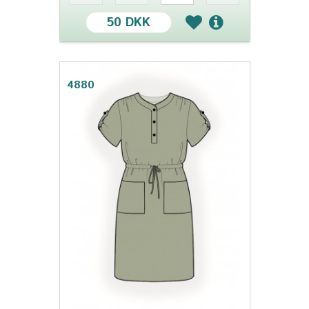
50 DKK
4880