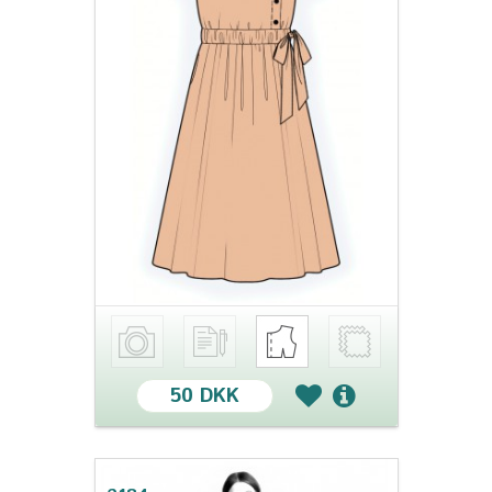
50 DKK