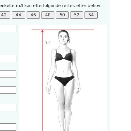
enkelte mål kan efterfølgende rettes efter behov: