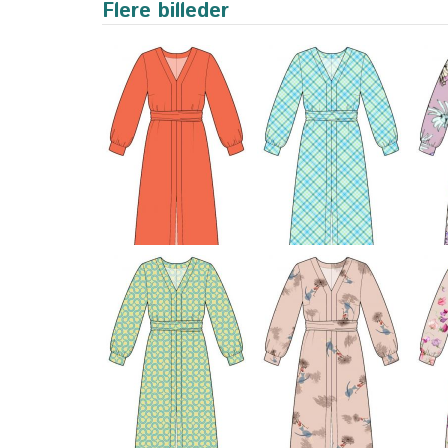
Flere billeder