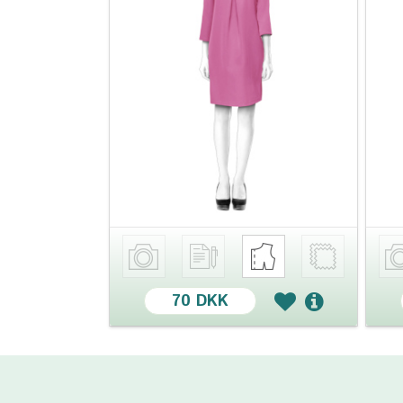
70 DKK