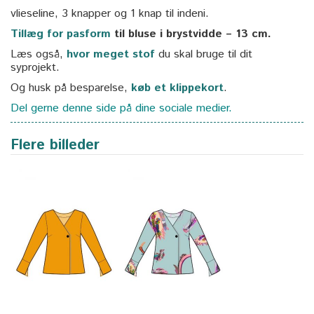
vlieseline, 3 knapper og 1 knap til indeni.
Tillæg for pasform
til bluse i brystvidde – 13 cm.
Læs også,
hvor meget stof
du skal bruge til dit
syprojekt.
Og husk på besparelse,
køb et klippekort
.
Del gerne denne side på dine sociale medier.
Flere billeder