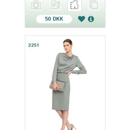
50 DKK
2251