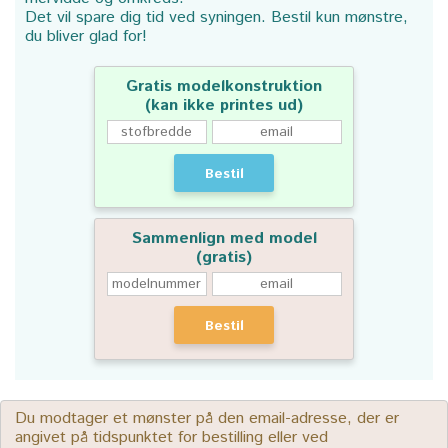
Det vil spare dig tid ved syningen. Bestil kun mønstre,
du bliver glad for!
Gratis modelkonstruktion
(kan ikke printes ud)
Bestil
Sammenlign med model
(gratis)
Bestil
Du modtager et mønster på den email-adresse, der er
angivet på tidspunktet for bestilling eller ved