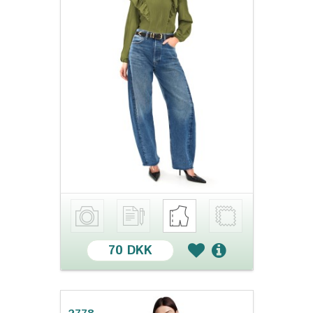
70 DKK