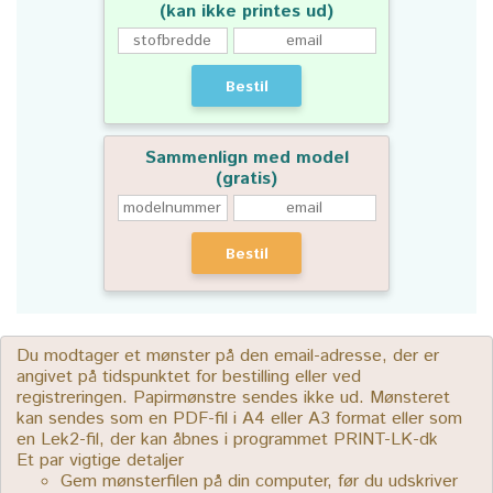
(kan ikke printes ud)
Bestil
Sammenlign med model
(gratis)
Bestil
Du modtager et mønster på den email-adresse, der er
angivet på tidspunktet for bestilling eller ved
registreringen. Papirmønstre sendes ikke ud. Mønsteret
kan sendes som en PDF-fil i A4 eller A3 format eller som
en Lek2-fil, der kan åbnes i programmet PRINT-LK-dk
Et par vigtige detaljer
Gem mønsterfilen på din computer, før du udskriver