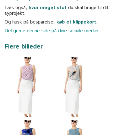
Læs også,
hvor meget stof
du skal bruge til dit
syprojekt.
Og husk på besparelse,
køb et klippekort
.
Del gerne denne side på dine sociale medier.
Flere billeder