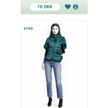
70 DKK
4799