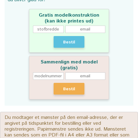
Gratis modelkonstruktion
(kan ikke printes ud)
Bestil
Sammenlign med model
(gratis)
Bestil
Du modtager et mønster på den email-adresse, der er
angivet på tidspunktet for bestilling eller ved
registreringen. Papirmønstre sendes ikke ud. Mønsteret
kan sendes som en PDF-fil i A4 eller A3 format eller som