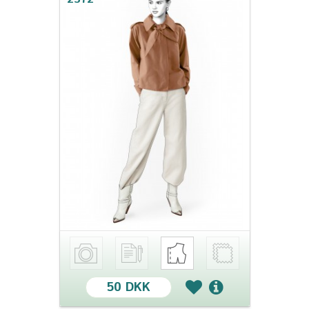
50 DKK