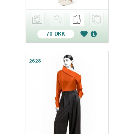
70 DKK
2628