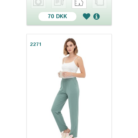
70 DKK
2271