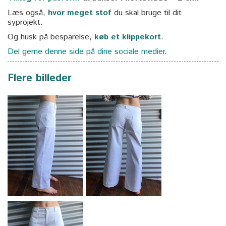
Læs også,
hvor meget stof
du skal bruge til dit
syprojekt.
Og husk på besparelse,
køb et klippekort
.
Del gerne denne side på dine sociale medier.
Flere billeder