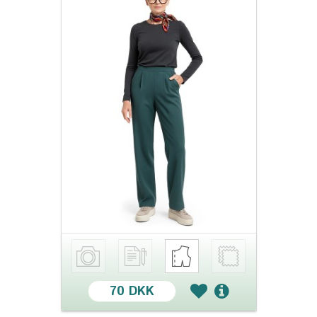
70 DKK