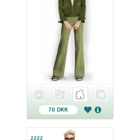
70 DKK
2222