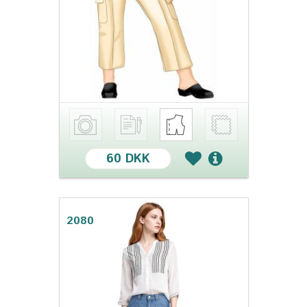
60 DKK
2080