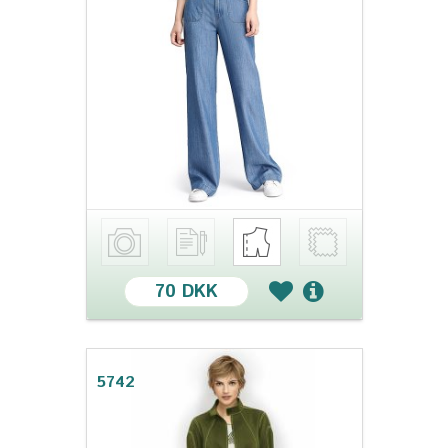
70 DKK
5742