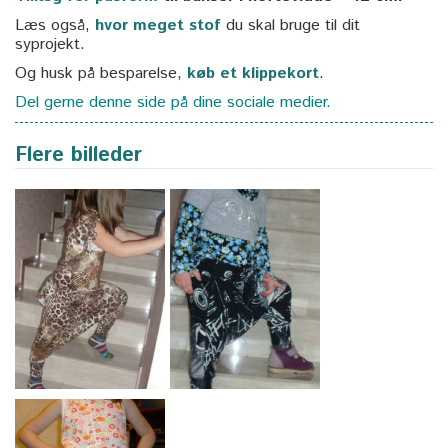
Læs også,
hvor meget stof
du skal bruge til dit
syprojekt.
Og husk på besparelse,
køb et klippekort
.
Del gerne denne side på dine sociale medier.
Flere billeder