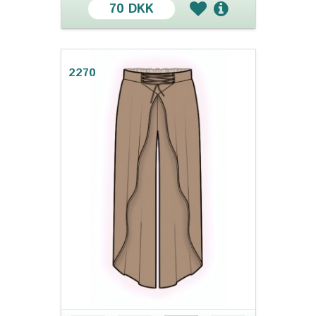
70 DKK
2270