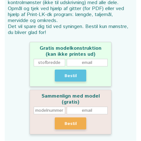
kontrolmønster (ikke til udskrivning) med alle dele.
Opmål og tjek ved hjælp af gitter (for PDF) eller ved
hjælp af Print-LK-dk program: længde, taljemål,
mervidde og omkreds.
Det vil spare dig tid ved syningen. Bestil kun mønstre,
du bliver glad for!
Gratis modelkonstruktion
(kan ikke printes ud)
Bestil
Sammenlign med model
(gratis)
Bestil