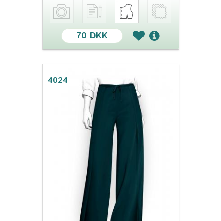
70 DKK
4024