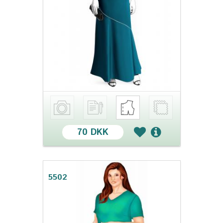
70 DKK
5502