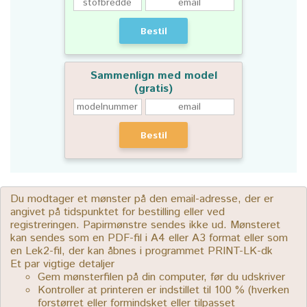
Bestil
Sammenlign med model
(gratis)
Bestil
Du modtager et mønster på den email-adresse, der er
angivet på tidspunktet for bestilling eller ved
registreringen. Papirmønstre sendes ikke ud. Mønsteret
kan sendes som en PDF-fil i A4 eller A3 format eller som
en Lek2-fil, der kan åbnes i programmet PRINT-LK-dk
Et par vigtige detaljer
Gem mønsterfilen på din computer, før du udskriver
Kontroller at printeren er indstillet til 100 % (hverken
forstørret eller formindsket eller tilpasset