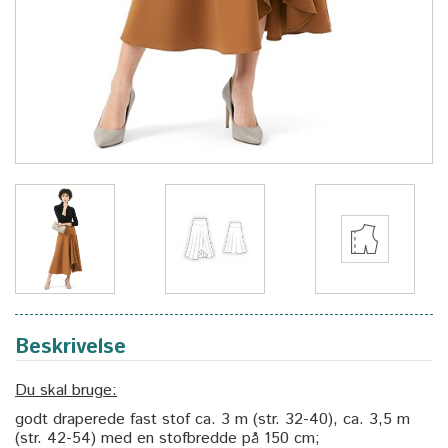
Beskrivelse
Du skal bruge:
godt draperede fast stof ca. 3 m (str. 32-40), ca. 3,5 m
(str. 42-54) med en stofbredde på 150 cm;