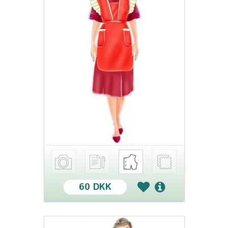
60 DKK