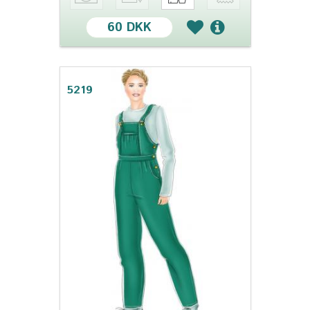
60 DKK
5219