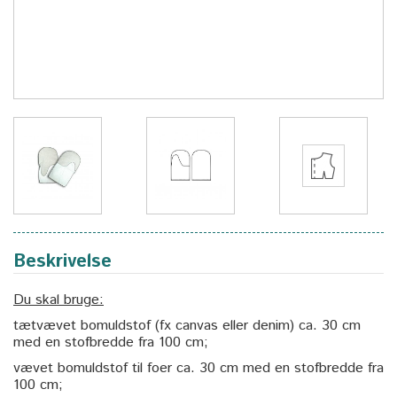
Beskrivelse
Du skal bruge:
tætvævet bomuldstof (fx canvas eller denim) ca. 30 cm
med en stofbredde fra 100 cm;
vævet bomuldstof til foer ca. 30 cm med en stofbredde fra
100 cm;