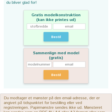
du bliver glad for!
Gratis modelkonstruktion
(kan ikke printes ud)
Bestil
Sammenlign med model
(gratis)
Bestil
Du modtager et mønster på den email-adresse, der er
angivet på tidspunktet for bestilling eller ved
registreringen. Papirmønstre sendes ikke ud. Mønsteret