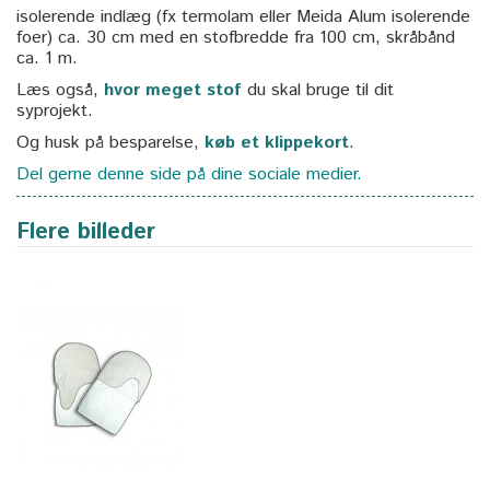
isolerende indlæg (fx termolam eller Meida Alum isolerende
foer) ca. 30 cm med en stofbredde fra 100 cm, skråbånd
ca. 1 m.
Læs også,
hvor meget stof
du skal bruge til dit
syprojekt.
Og husk på besparelse,
køb et klippekort
.
Del gerne denne side på dine sociale medier.
Flere billeder