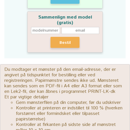
Sammenlign med model
(gratis)
Bestil
Du modtager et mønster på den email-adresse, der er
angivet på tidspunktet for bestilling eller ved
registreringen. Papirmønstre sendes ikke ud. Mønsteret
kan sendes som en PDF-fil i A4 eller A3 format eller som
en Lek2-fil, der kan åbnes i programmet PRINT-LK-dk
Et par vigtige detaljer
Gem mønsterfilen på din computer, før du udskriver
Kontroller at printeren er indstillet til 100 % (hverken
forstørret eller formindsket eller tilpasset
papirstørrelse)
Kontroller at firkanten på sidste side af mønstret