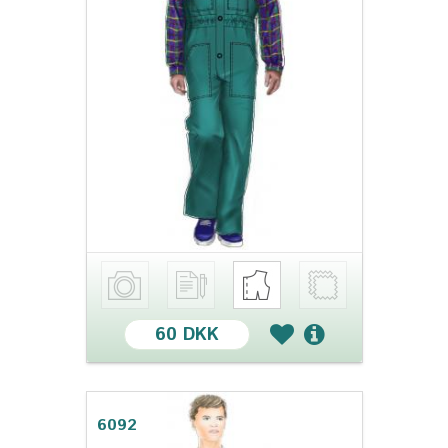
60 DKK
6092