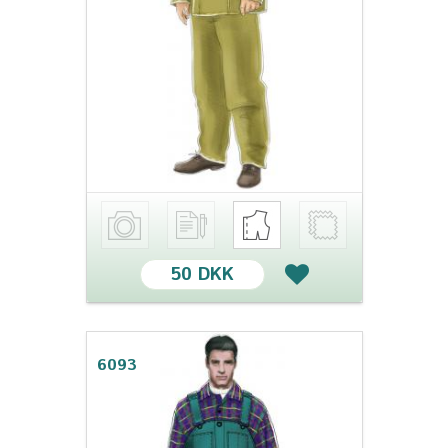
50 DKK
6093