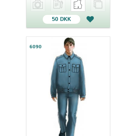
50 DKK
6090