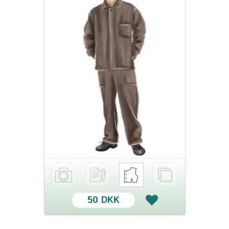
50 DKK