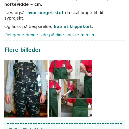
hoftevidde – cm.
Læs også,
hvor meget stof
du skal bruge til dit
syprojekt.
Og husk på besparelse,
køb et klippekort
.
Del gerne denne side på dine sociale medier.
Flere billeder