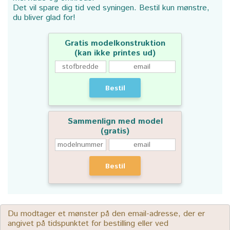
Det vil spare dig tid ved syningen. Bestil kun mønstre,
du bliver glad for!
Gratis modelkonstruktion
(kan ikke printes ud)
Bestil
Sammenlign med model
(gratis)
Bestil
Du modtager et mønster på den email-adresse, der er
angivet på tidspunktet for bestilling eller ved