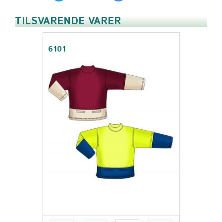
TILSVARENDE VARER
6101