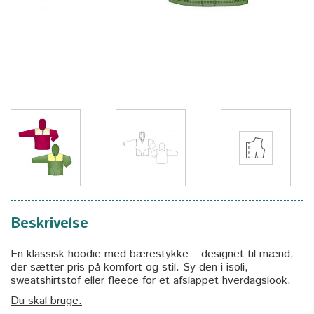
Beskrivelse
En klassisk hoodie med bærestykke – designet til mænd,
der sætter pris på komfort og stil. Sy den i isoli,
sweatshirtstof eller fleece for et afslappet hverdagslook.
Du skal bruge: