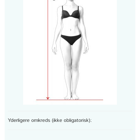
Yderligere omkreds (ikke obligatorisk):