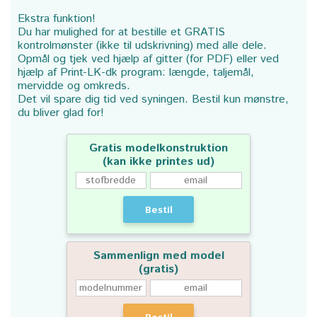
Ekstra funktion!
Du har mulighed for at bestille et GRATIS
kontrolmønster (ikke til udskrivning) med alle dele.
Opmål og tjek ved hjælp af gitter (for PDF) eller ved
hjælp af Print-LK-dk program: længde, taljemål,
mervidde og omkreds.
Det vil spare dig tid ved syningen. Bestil kun mønstre,
du bliver glad for!
Gratis modelkonstruktion
(kan ikke printes ud)
Bestil
Sammenlign med model
(gratis)