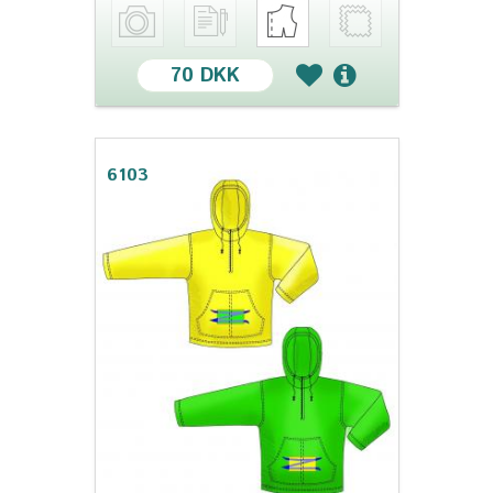
70 DKK
6103