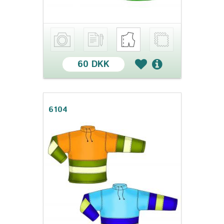
60 DKK
6104