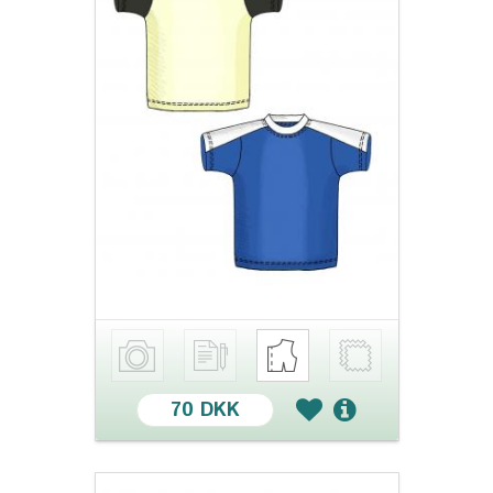
70 DKK