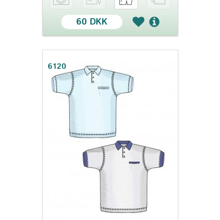
60 DKK
6120