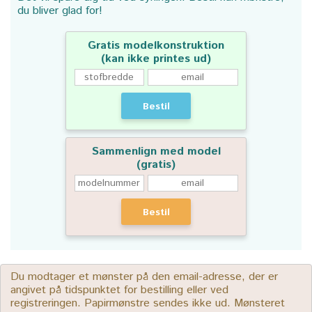
du bliver glad for!
Gratis modelkonstruktion
(kan ikke printes ud)
Bestil
Sammenlign med model
(gratis)
Bestil
Du modtager et mønster på den email-adresse, der er
angivet på tidspunktet for bestilling eller ved
registreringen. Papirmønstre sendes ikke ud. Mønsteret