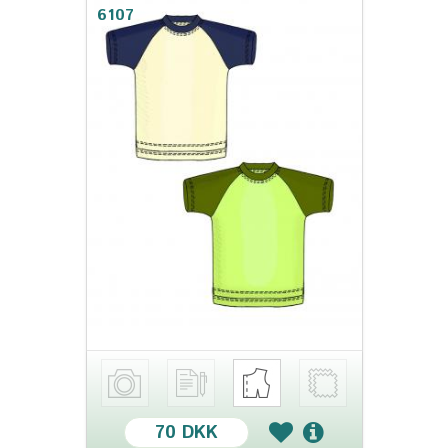
6107
70 DKK