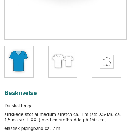
Beskrivelse
Du skal bruge:
strikkede stof af medium stretch ca. 1 m (str. XS-M), ca.
1,5 m (str. L-XXL) med en stofbredde på 150 cm;
elastisk pipingbånd ca. 2 m.