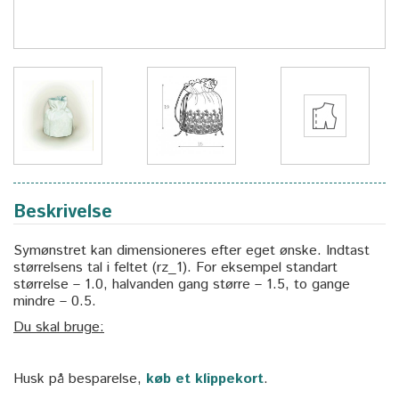
Beskrivelse
Symønstret kan dimensioneres efter eget ønske. Indtast
størrelsens tal i feltet (rz_1). For eksempel standart
størrelse – 1.0, halvanden gang større – 1.5, to gange
mindre – 0.5.
Du skal bruge:
Husk på besparelse,
køb et klippekort
.