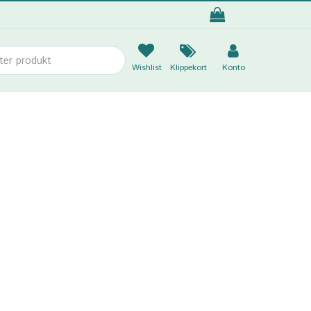
Wishlist
Klippekort
Konto