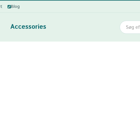
ot
Blog
Accessories