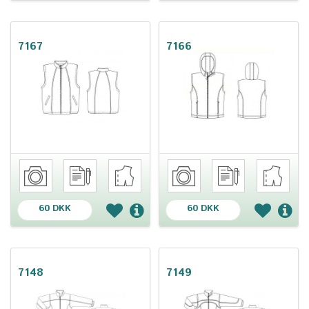
7167
7166
60 DKK
60 DKK
7148
7149