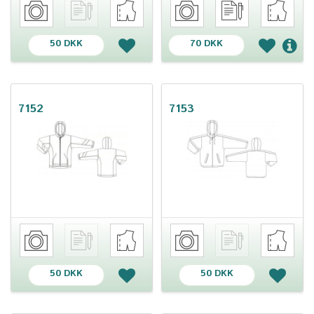
50 DKK
70 DKK
7152
7153
50 DKK
50 DKK