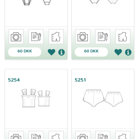
60 DKK
60 DKK
5254
5251