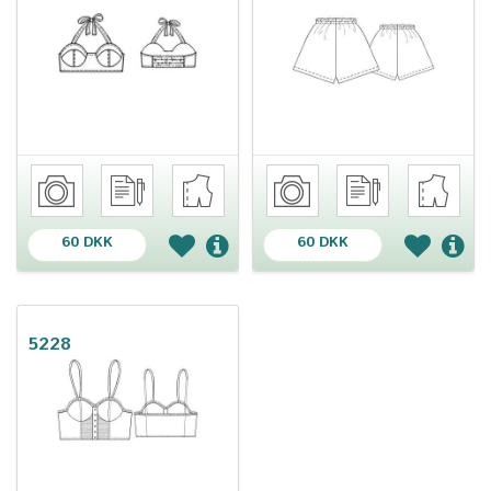
60 DKK
60 DKK
5228