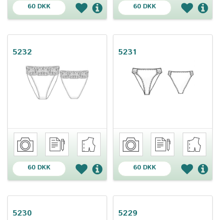
60 DKK
60 DKK
5232
5231
60 DKK
60 DKK
5230
5229