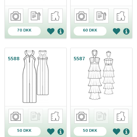
70 DKK
60 DKK
5588
5587
50 DKK
50 DKK