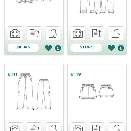
60 DKK
60 DKK
6111
6119