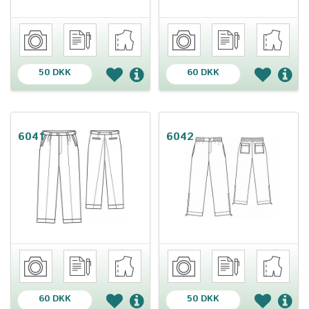
50 DKK
60 DKK
6041
6042
60 DKK
50 DKK