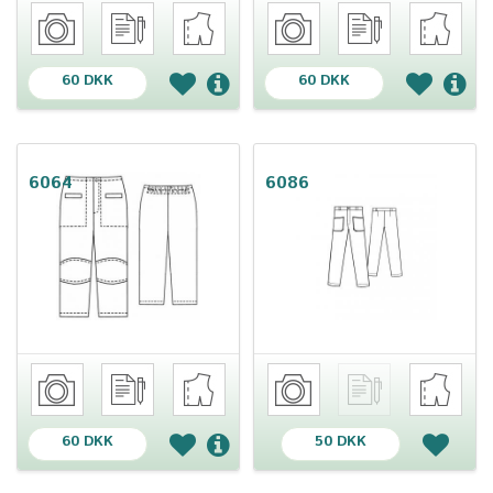
60 DKK
60 DKK
6064
6086
60 DKK
50 DKK