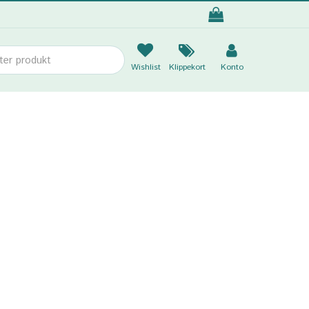
Wishlist
Klippekort
Konto