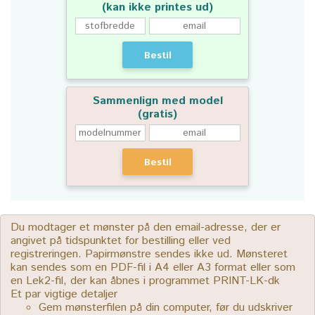
(kan ikke printes ud)
Bestil
Sammenlign med model
(gratis)
Bestil
Du modtager et mønster på den email-adresse, der er
angivet på tidspunktet for bestilling eller ved
registreringen. Papirmønstre sendes ikke ud. Mønsteret
kan sendes som en PDF-fil i A4 eller A3 format eller som
en Lek2-fil, der kan åbnes i programmet PRINT-LK-dk
Et par vigtige detaljer
Gem mønsterfilen på din computer, før du udskriver