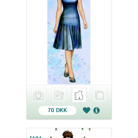
70 DKK