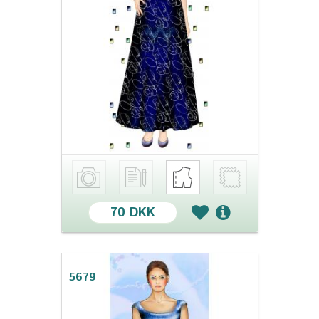
70 DKK
5679