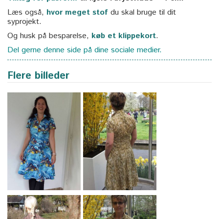
Læs også,
hvor meget stof
du skal bruge til dit
syprojekt.
Og husk på besparelse,
køb et klippekort
.
Del gerne denne side på dine sociale medier.
Flere billeder