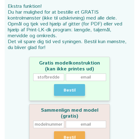
Ekstra funktion!
Du har mulighed for at bestille et GRATIS
kontrolmønster (ikke til udskrivning) med alle dele.
Opmål og tjek ved hjælp af gitter (for PDF) eller ved
hjælp af Print-LK-dk program: længde, taljemål,
mervidde og omkreds.
Det vil spare dig tid ved syningen. Bestil kun mønstre,
du bliver glad for!
Gratis modelkonstruktion
(kan ikke printes ud)
Bestil
Sammenlign med model
(gratis)
Bestil