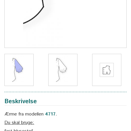
Beskrivelse
Ærme fra modellen
4717
.
Du skal bruge: