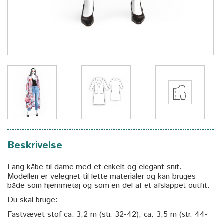
Beskrivelse
Lang kåbe til dame med et enkelt og elegant snit.
Modellen er velegnet til lette materialer og kan bruges
både som hjemmetøj og som en del af et afslappet outfit.
Du skal bruge:
Fastvævet stof ca. 3,2 m (str. 32-42), ca. 3,5 m (str. 44-