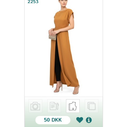
2253
50 DKK