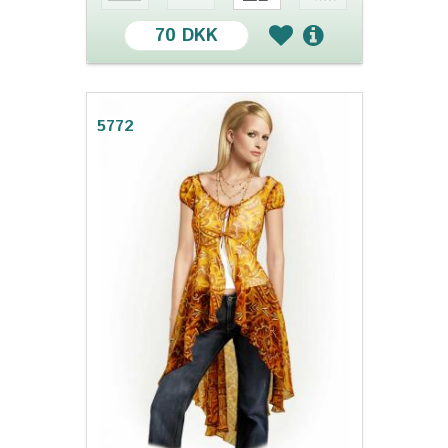
70 DKK
5772