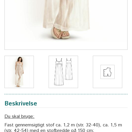
Beskrivelse
Du skal bruge:
Fast gennemsigtigt stof ca. 1,2 m (str. 32-40), ca. 1,5 m
(str. 42-54) med en stofbredde på 150 cm;