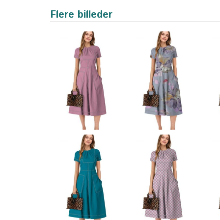
Flere billeder