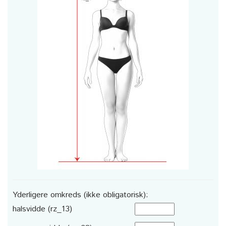
Yderligere omkreds (ikke obligatorisk):
halsvidde (rz_13)