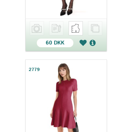
60 DKK
2779