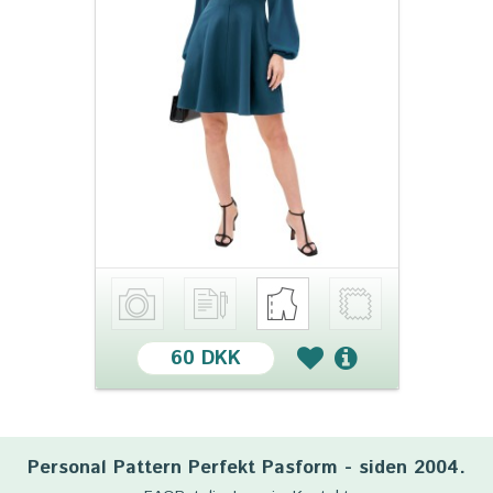
60 DKK
Personal Pattern Perfekt Pasform - siden 2004.