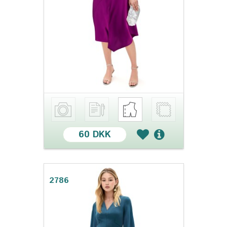
60 DKK
2786