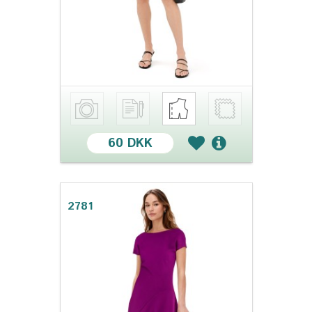
60 DKK
2781