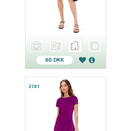
60 DKK
2781