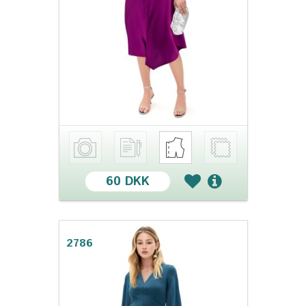
60 DKK
2786