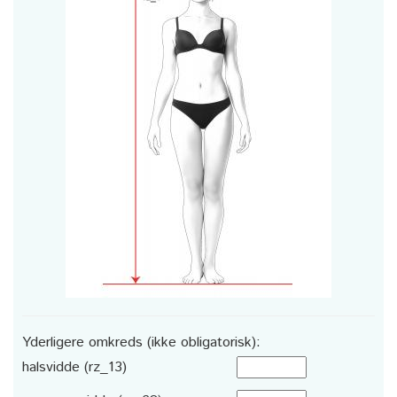
Yderligere omkreds (ikke obligatorisk):
halsvidde (rz_13)