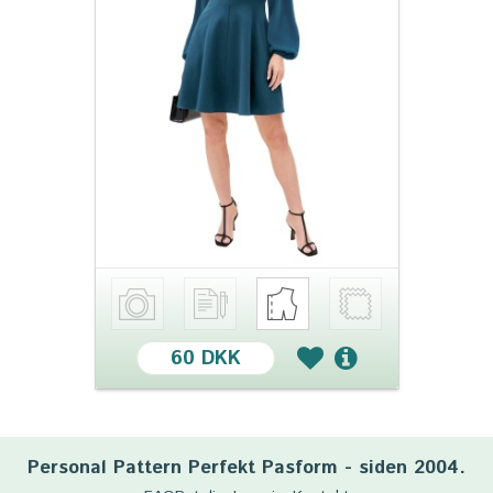
60 DKK
Personal Pattern Perfekt Pasform - siden 2004.