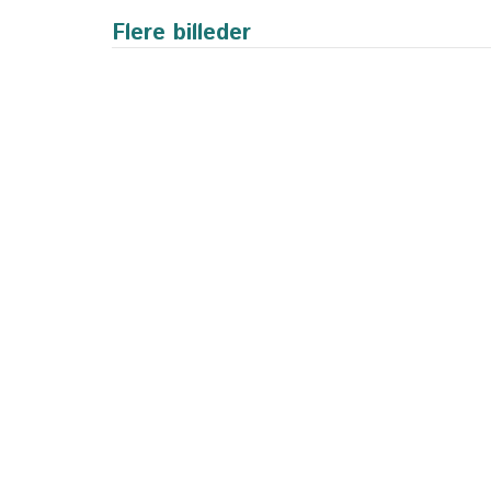
Flere billeder