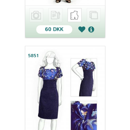
60 DKK
5851