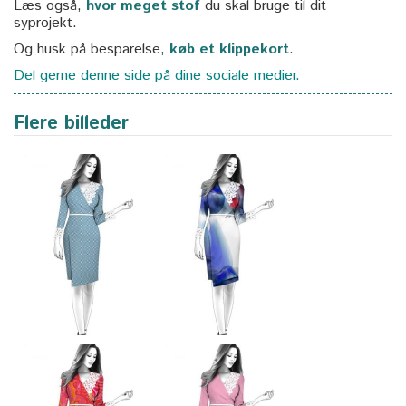
Læs også,
hvor meget stof
du skal bruge til dit
syprojekt.
Og husk på besparelse,
køb et klippekort
.
Del gerne denne side på dine sociale medier.
Flere billeder