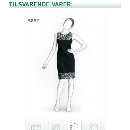
TILSVARENDE VARER
5897