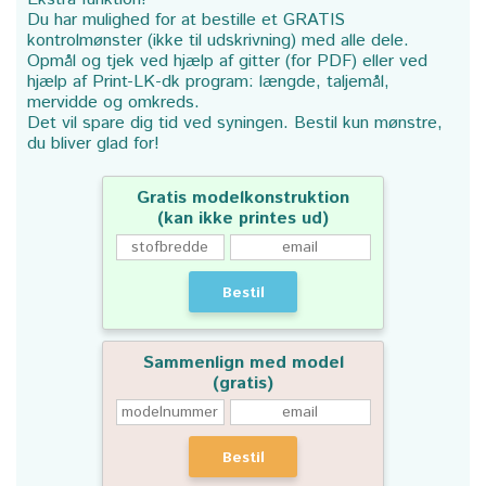
Du har mulighed for at bestille et GRATIS
kontrolmønster (ikke til udskrivning) med alle dele.
Opmål og tjek ved hjælp af gitter (for PDF) eller ved
hjælp af Print-LK-dk program: længde, taljemål,
mervidde og omkreds.
Det vil spare dig tid ved syningen. Bestil kun mønstre,
du bliver glad for!
Gratis modelkonstruktion
(kan ikke printes ud)
Bestil
Sammenlign med model
(gratis)
Bestil