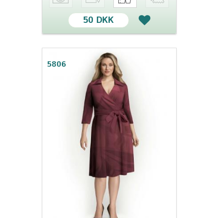
50 DKK
5806