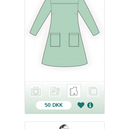
50 DKK